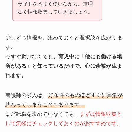
サイトをうまく使いながら、無理
なく情報収集していきましょう。
少しずつ情報を、集めておくと選択肢が広がりま
す。
今すぐ動けなくても、
育児中に「他にも働ける場
所がある」と知っているだけで、心に余裕が生ま
れます。
看護師の求人は、
好条件のものほどすぐに募集が
終わってしまうこともあります。
まだ転職を決めていなくても、
まずは情報収集と
して気軽にチェックしておくのがおすすめです。