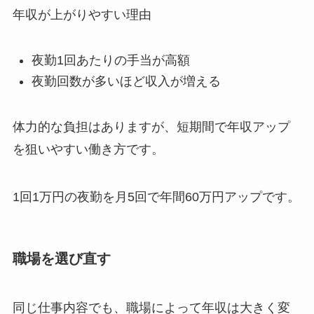
年収が上がりやすい理由
夜勤1回あたりの手当が高額
夜勤回数が多いほど収入が増える
体力的な負担はありますが、短期間で年収アップ
を狙いやすい働き方です。
1回1万円の夜勤を月5回で年間60万円アップです。
職場を選び直す
同じ仕事内容でも、職場によって年収は大きく変