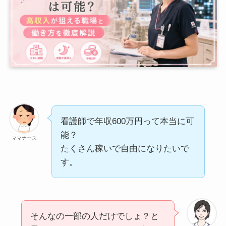
看護師で年収600万円って本当に可
能？
ママナース
たくさん稼いで自由になりたいで
す。
そんなの一部の人だけでしょ？と