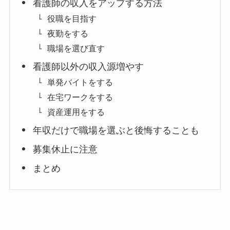
看護師の収入をアップする方法
役職を目指す
夜勤をする
職場を選び直す
看護師以外の収入源増やす
単発バイトをする
在宅ワークをする
資産運用をする
年収だけで職場を選ぶと後悔することも
募集休止に注意
まとめ