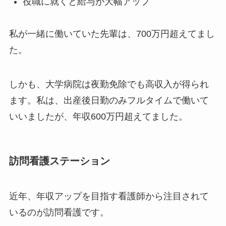
役職に就くと給与が大幅アップ
私が一緒に働いていた先輩は、700万円超えてまし
た。
しかも、大学病院は夜勤免除でも高収入が得られ
ます。私は、出産後日勤のみフルタイムで働いて
いいましたが、年収600万円超えてました。
訪問看護ステーション
近年、年収アップを目指す看護師から注目されて
いるのが訪問看護です。