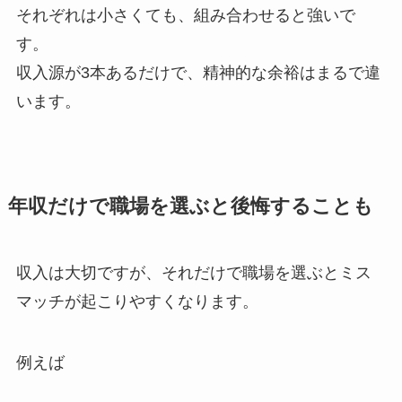
それぞれは小さくても、組み合わせると強いで
す。
収入源が3本あるだけで、精神的な余裕はまるで違
います。
年収だけで職場を選ぶと後悔することも
収入は大切ですが、それだけで職場を選ぶとミス
マッチが起こりやすくなります。
例えば