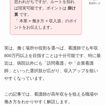
思われがちですが、ルートを知れ
看護師くみ
ば現実可能です。ポイントは
掛け
算
です。
「 本業 × 働き方 × 収入源」のポイ
ントをお伝えします。
実は、働く場所や役割を選べば、看護師でも年収
800万円以上を目指すことは十分可能です。特に最
近は、病院以外にも「訪問看護」や「企業看護
師」といった選択肢が広がり、収入アップを狙い
やすくなっています。
この記事では、看護師が高年収をを狙える職場や
働き方をわかりやすく解説します。