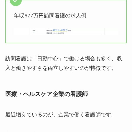
年収677万円訪問看護の求人例
訪問看護は「日勤中心」で働ける場合も多く、収
入と働きやすさを両立しやすいのが特徴です。
医療・ヘルスケア企業の看護師
最近増えているのが、企業で働く看護師です。