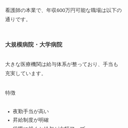
看護師の本業で、年収600万円可能な職場は以下の
通りです。
大規模病院・大学病院
大きな医療機関は給与体系が整っており、手当も
充実しています。
特徴
夜勤手当が高い
昇給制度が明確