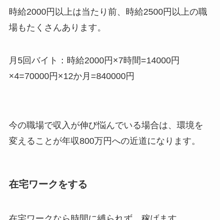
時給2000円以上は当たり前、時給2500円以上の職
場もたくさんあります。
月5回バイト：時給2000円×7時間=14000円
×4=70000円×12か月=840000円
今の職場で収入が伸び悩んでいる場合は、環境を
変えることが年収800万円への近道になります。
在宅ワークをする
在宅ワークなら時間に縛られず、稼げます。