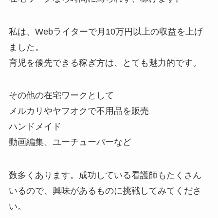
私は、Webライターで月10万円以上の収益を上げ
ました。
育児を優先できる稼ぎ方は、とても魅力的です。
その他の在宅ワークとして
メルカリやヤフオクで不用品を販売
ハンドメイド
動画編集、ユーチューバーなど
数多くあります。成功している看護師もたくさん
いるので、興味があるものに挑戦してみてくださ
い。