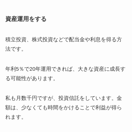
資産運用をする
積立投資、株式投資などで配当金や利息を得る方
法です。
年利5％で20年運用できれば、大きな資産に成長す
る可能性があります。
私も月数千円ですが、投資信託をしています。金
額は、少なくても時間をかけることで利益が得ら
れます。