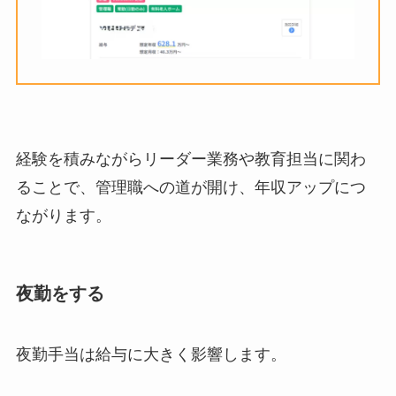
経験を積みながらリーダー業務や教育担当に関わ
ることで、管理職への道が開け、年収アップにつ
ながります。
夜勤をする
夜勤手当は給与に大きく影響します。