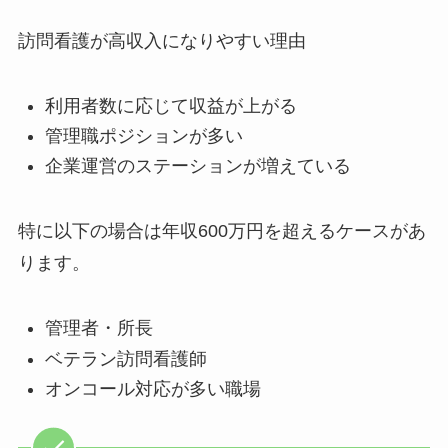
訪問看護が高収入になりやすい理由
利用者数に応じて収益が上がる
管理職ポジションが多い
企業運営のステーションが増えている
特に以下の場合は年収600万円を超えるケースがあ
ります。
管理者・所長
ベテラン訪問看護師
オンコール対応が多い職場