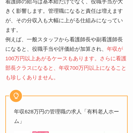
看護師の給与は基本給だけでなく、役職手当が大
きく影響します。管理職になると責任は増えます
が、その分収入も大幅に上がる仕組みになってい
ます。
例えば、一般スタッフから看護師長や副看護師長
になると、役職手当や評価給が加算され、
年収が
100万円以上あがるケースもあります。さらに看護
部長クラスになると、年収700万円以上になること
も珍しくありません。
年収628万円の管理職の求人「有料老人ホー
ム」