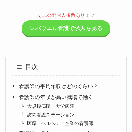
＼
非公開求人多数あり！
／
レバウエル看護で求人を見る
目次
看護師の平均年収はどのくらい？
看護師の年収が高い職場で働く
大規模病院・大学病院
訪問看護ステーション
医療・ヘルスケア企業の看護師