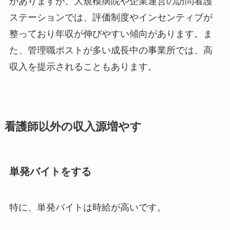
がありますが、大規模病院や企業運営の訪問看護
ステーションでは、評価制度やインセンティブが
整っており年収が伸びやすい傾向があります。ま
た、管理職ポストが多い成長中の事業所では、高
収入を提示されることもあります。
看護師以外の収入源増やす
単発バイトをする
特に、単発バイトは時給が高いです。