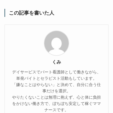
この記事を書いた人
くみ
デイサービスでパート看護師として働きながら、
単発バイトとセラピスト活動もしています。
「嫌なことはやらない」と決めて、自分に合う仕
事だけを選択。
やりたくないことは無理に抱えず、心と体に負担
をかけない働き方で、ぼちぼち安定して稼ぐママ
ナースです。