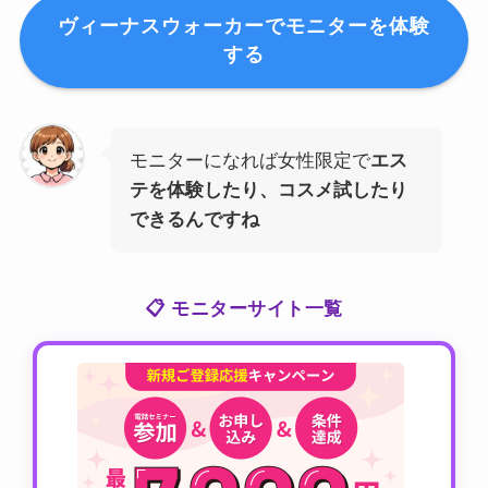
ヴィーナスウォーカーでモニターを体験
する
モニターになれば女性限定で
エス
テを体験したり、コスメ試したり
できるんですね
📋 モニターサイト一覧