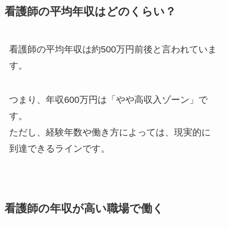
看護師の平均年収はどのくらい？
看護師の平均年収は約500万円前後と言われていま
す。
つまり、年収600万円は「やや高収入ゾーン」で
す。
ただし、経験年数や働き方によっては、現実的に
到達できるラインです。
看護師の年収が高い職場で働く