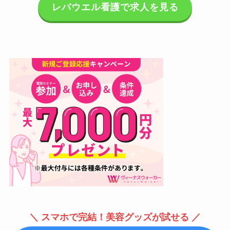
レバウエル看護で求人を見る
＼ スマホで完結！美容グッズが試せる ／