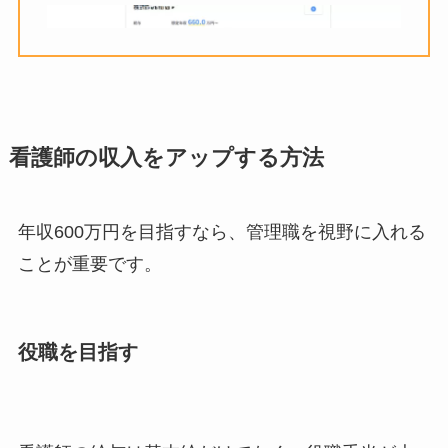
看護師の収入をアップする方法
年収600万円を目指すなら、管理職を視野に入れる
ことが重要です。
役職を目指す