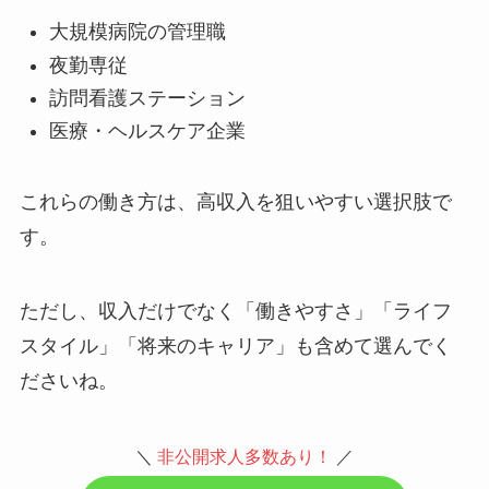
大規模病院の管理職
夜勤専従
訪問看護ステーション
医療・ヘルスケア企業
これらの働き方は、高収入を狙いやすい選択肢で
す。
ただし、収入だけでなく「働きやすさ」「ライフ
スタイル」「将来のキャリア」も含めて選んでく
ださいね。
＼
非公開求人多数あり！
／