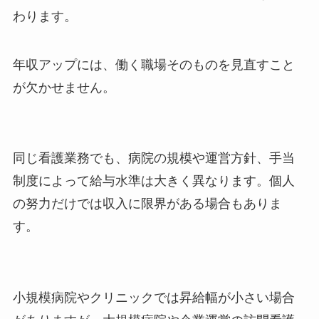
わります。
年収アップには、働く職場そのものを見直すこと
が欠かせません。
同じ看護業務でも、病院の規模や運営方針、手当
制度によって給与水準は大きく異なります。個人
の努力だけでは収入に限界がある場合もありま
す。
小規模病院やクリニックでは昇給幅が小さい場合