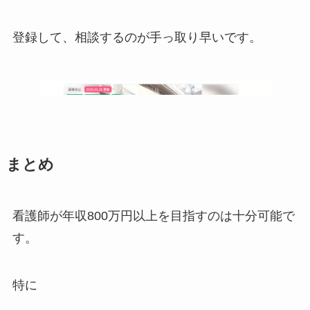
登録して、相談するのが手っ取り早いです。
まとめ
看護師が年収800万円以上を目指すのは十分可能で
す。
特に