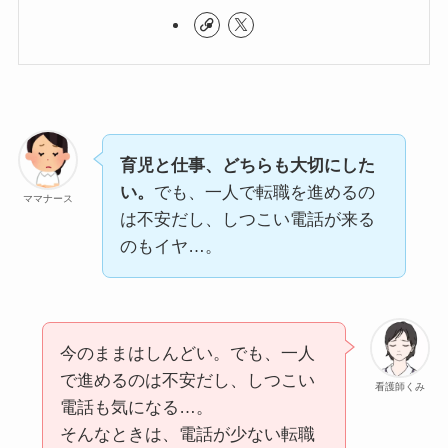
育児と仕事、どちらも大切にした
い。
でも、一人で転職を進めるの
ママナース
は不安だし、しつこい電話が来る
のもイヤ…。
今のままはしんどい。でも、一人
で進めるのは不安だし、しつこい
看護師くみ
電話も気になる…。
そんなときは、電話が少ない転職