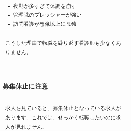
夜勤が多すぎて体調を崩す
管理職のプレッシャーが強い
訪問看護が想像以上に孤独
こうした理由で転職を繰り返す看護師も少なくあ
りません。
募集休止に注意
求人を見ていると、募集休止となっている求人が
あります。これでは、せっかく転職したいのに求
人が見れません。