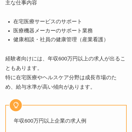
主な仕事内容
在宅医療サービスのサポート
医療機器メーカーのサポート業務
健康相談・社員の健康管理（産業看護）
経験者向けには、年収600万円以上の求人が出るこ
ともあります。
特に在宅医療やヘルスケア分野は成長市場のた
め、給与水準が高い傾向があります。
年収600万円以上企業の求人例