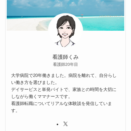
看護師くみ
看護師20年目
大学病院で20年働きました。病院を離れて、自分らし
い働き方を選びました。
デイサービスと単発バイトで、家族との時間を大切に
しながら働くママナースです。
看護師転職についてリアルな体験談を発信していま
す。