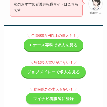
私のおすすめ看護師転職サイトはこちら
です
看護師くみ
＼ 年収600万円以上の求人も！ ／
ナース専科で求人を見る
＼登録後の電話がこない！／
ジョブメドレーで求人を見る
＼ 病院以外の求人も多い！ ／
マイナビ看護師に登録