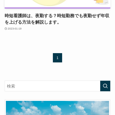
時短看護師は、夜勤する？時短勤務でも夜勤せず年収
を上げる方法を解説します。
2023-01-19
1