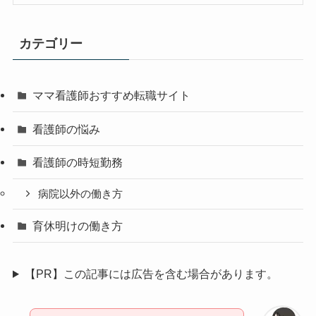
カテゴリー
ママ看護師おすすめ転職サイト
看護師の悩み
看護師の時短勤務
病院以外の働き方
育休明けの働き方
【PR】この記事には広告を含む場合があります。