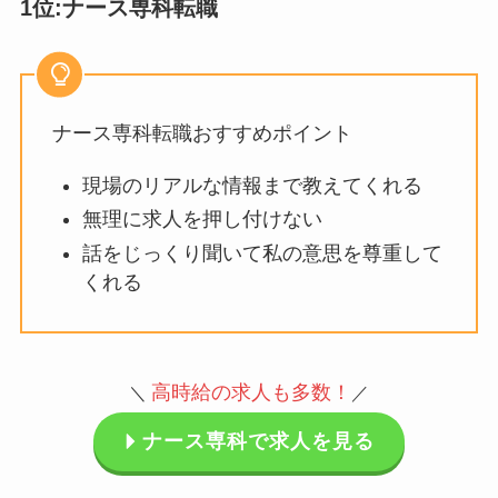
1位:ナース専科転職
ナース専科転職おすすめポイント
現場のリアルな情報まで教えてくれる
無理に求人を押し付けない
話をじっくり聞いて私の意思を尊重して
くれる
高時給の求人も多数
！
＼
／
ナース専科で求人を見る