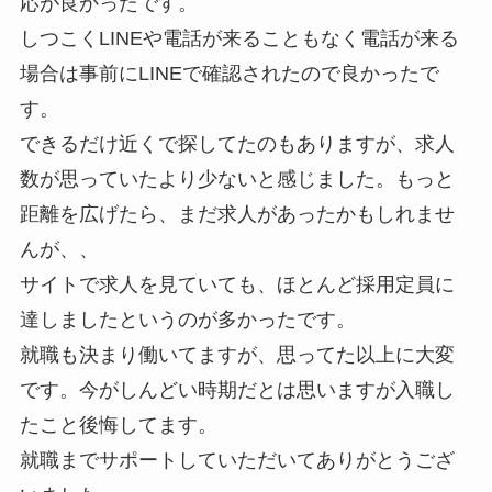
応が良かったです。
しつこくLINEや電話が来ることもなく電話が来る
場合は事前にLINEで確認された
ので良かったで
す。
できるだけ近くで探してたのもありますが、求人
数が思っていたより少ないと感じました。もっと
距離を広げたら、まだ求人があったかもしれませ
んが、、
サイトで求人を見ていても、ほとんど採用定員に
達しましたというのが多かったです。
就職も決まり働いてますが、思ってた以上に大変
です。今がしんどい時期だとは思いますが入職し
たこと後悔してます。
就職までサポートしていただいてありがとうござ