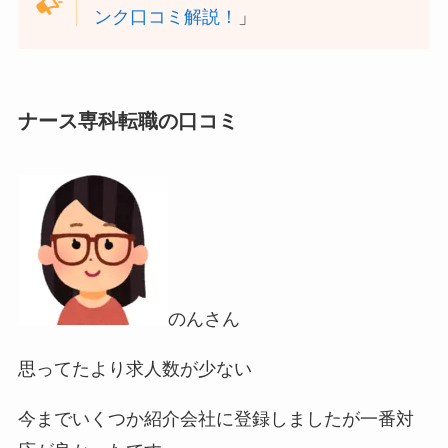
ンク口コミ解説！
」
ナース専科転職の口コミ
のんさん
思ってたより求人数が少ない
今までいくつか紹介会社に登録しましたが一番対