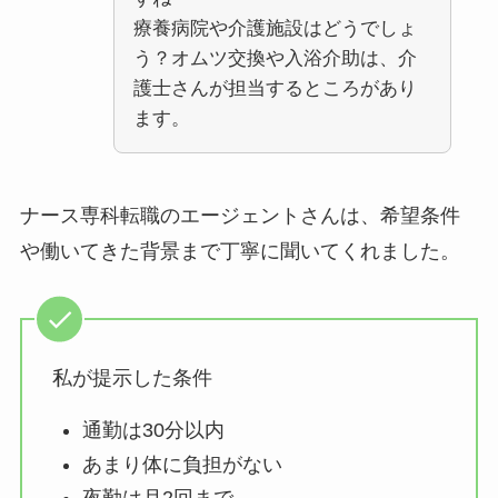
療養病院や介護施設はどうでしょ
う？オムツ交換や入浴介助は、介
護士さんが担当するところがあり
ます。
ナース専科転職のエージェントさんは、希望条件
や働いてきた背景まで丁寧に聞いてくれました。
私が提示した条件
通勤は30分以内
あまり体に負担がない
夜勤は月2回まで