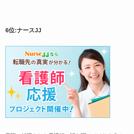
6位:ナースJJ