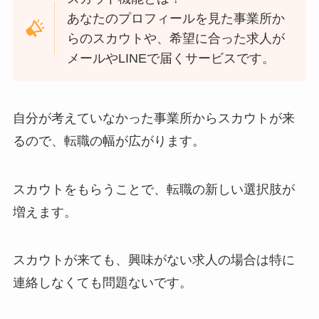
あなたのプロフィールを見た事業所か
らのスカウトや、希望に合った求人が
メールやLINEで届くサービスです。
自分が考えていなかった事業所からスカウトが来
るので、転職の幅が広がります。
スカウトをもらうことで、転職の新しい選択肢が
増えます。
スカウトが来ても、興味がない求人の場合は特に
連絡しなくても問題ないです。