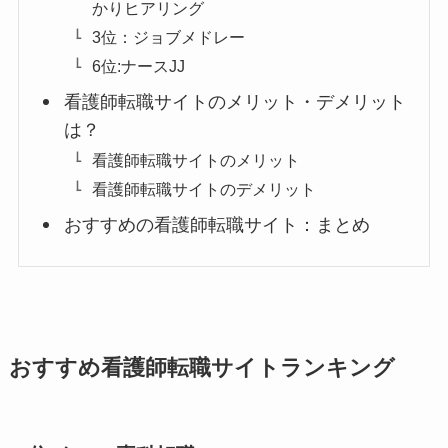
かりヒアリング
3位：ジョブメドレー
6位:ナースJJ
看護師転職サイトのメリット・デメリット
は？
看護師転職サイトのメリット
看護師転職サイトのデメリット
おすすめの看護師転職サイト：まとめ
おすすめ看護師転職サイトランキング