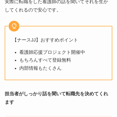
実際に転職をした看護師の話を聞いてそれを生か
してくれるので安心です。
【ナースJJ】おすすめポイント
看護師応援プロジェクト開催中
もちろんすべて登録無料
内部情報もたくさん
担当者がしっかり話を聞いて転職先を決めてくれ
ます