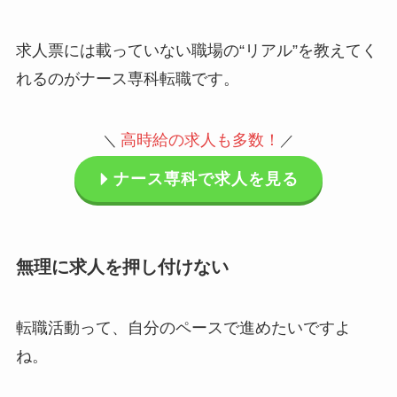
求人票には載っていない職場の“リアル”を教えてく
れるのがナース専科転職です。
高時給の求人も多数
！
＼
／
ナース専科で求人を見る
無理に求人を押し付けない
転職活動って、自分のペースで進めたいですよ
ね。