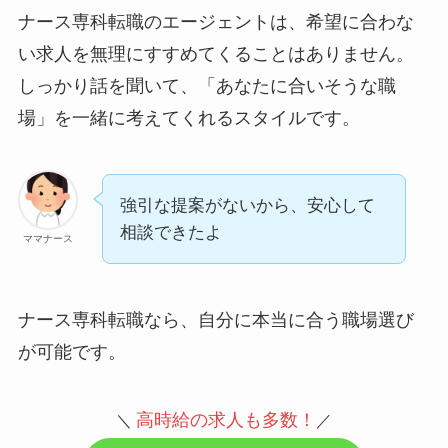
ナース専科転職のエージェントは、希望に合わな
い求人を無理にすすめてくることはありません。
しっかり話を聞いて、「あなたに合いそうな職
場」を一緒に考えてくれるスタイルです。
強引な提案がないから、安心して
相談できたよ
ママナース
ナース専科転職なら、自分に本当に合う職場選び
が可能です。
高時給の求人も多数
！
＼
／