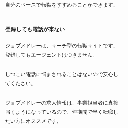
自分のペースで転職をすすめることができます。
登録しても電話が来ない
ジョブメドレーは、サーチ型の転職サイトです。
登録してもエージェントはつきません。
しつこい電話に悩まされることはないので安心し
てください。
ジョブメドレーの求人情報は、事業担当者に直接
届くようになっているので、短期間で早く転職し
たい方にオススメです。