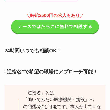
＼時給2500円の求人もあり／
ナースではたらこに無料で相談する
24時間いつでも相談OK！
“逆指名”で希望の職場にアプローチ可能！
「逆指名」とは
「働いてみたい医療機関・施設」へ
の“逆指名”も可能です。求人が出ていな