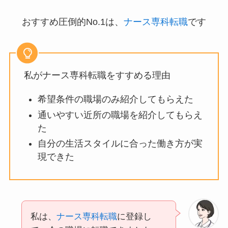
おすすめ圧倒的No.1は、
ナース専科転職
です
私がナース専科転職をすすめる理由
希望条件の職場のみ紹介してもらえた
通いやすい近所の職場を紹介してもらえ
た
自分の生活スタイルに合った働き方が実
現できた
私は、
ナース専科転職
に登録し