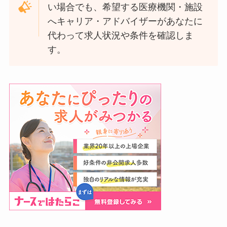
い場合でも、希望する医療機関・施設
へキャリア・アドバイザーがあなたに
代わって求人状況や条件を確認しま
す。