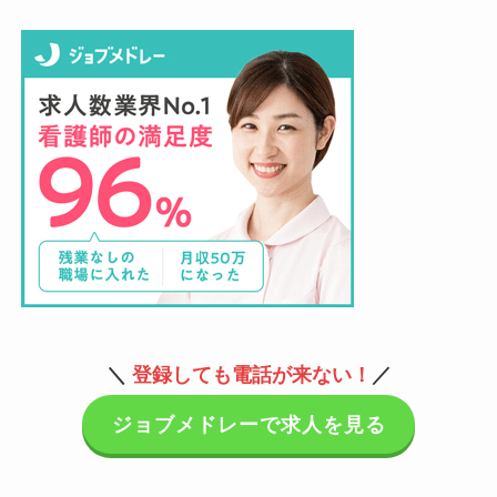
＼
登録しても電話が来ない！
／
ジョブメドレーで求人を見る