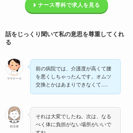
ナース専科で求人を見る
話をじっくり聞いて私の意思を尊重してくれ
る
前の病院では、介護度が高くて腰
を悪くしちゃったんです。オムツ
ママナース
交換とかはあまりできなくて….
それは大変でしたね。次は、なる
べく体に負担がない場所がいいで
担当者
すね