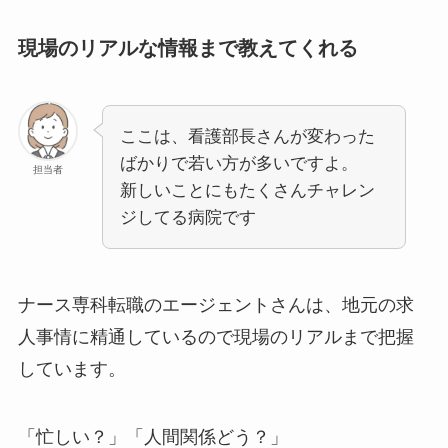
現場のリアルな情報まで教えてくれる
ここは、看護部長さんが変わった
ばかりで若い方が多いですよ。
担当者
新しいことにもたくさんチャレン
ジしてる病院です
ナース専科転職のエージェントさんは、地元の求
人事情に精通しているので現場のリアルまで把握
しています。
「忙しい？」「人間関係どう？」