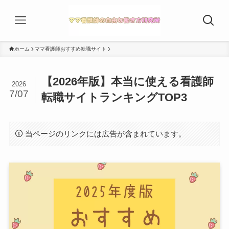
ホーム
ママ看護師おすすめ転職サイト
【2026年版】本当に使える看護師
2026
7/07
転職サイトランキングTOP3
当ページのリンクには広告が含まれています。