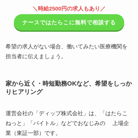
＼時給2500円の求人もあり／
ナースではたらこに無料で相談する
希望の求人がない場合、働いてみたい医療機関を
担当者に伝えましょう。
家から近く・時短勤務OKなど、希望をしっか
りヒアリング
運営会社の「ディップ株式会社」は、「はたらこ
ねっと」「バイトル」などでおなじみの 上場企
業（東証一部）です。