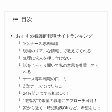
目次
おすすめ看護師転職サイトランキング
1位:ナース専科転職
現場のリアルな情報まで教えてくれる
無理に求人を押し付けない
話をじっくり聞いて私の意思を尊重してく
れる
ナース専科転職の口コミ
2位:ナースではたらこ
24時間いつでも相談OK！
“逆指名”で希望の職場にアプローチ可能！
家から近く・時短勤務OKなど、希望をしっ