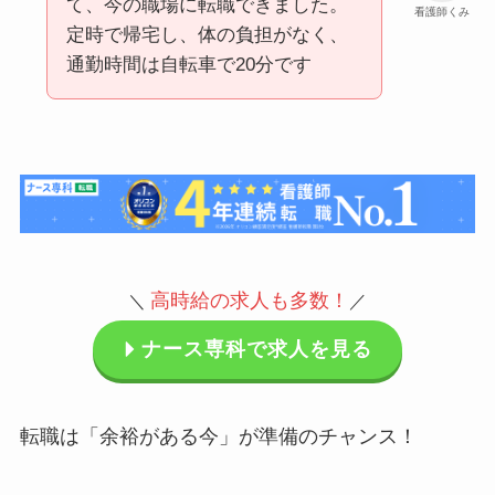
て、今の職場に転職できました。
看護師くみ
定時で帰宅し、体の負担がなく、
通勤時間は自転車で20分です
高時給の求人も多数
！
＼
／
ナース専科で求人を見る
転職は「余裕がある今」が準備のチャンス！