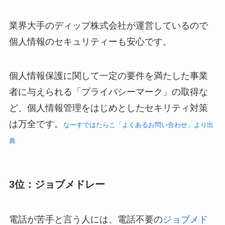
業界大手のディップ株式会社が運営しているので
個人情報の
セキュリティーも安心
です。
個人情報保護に関して一定の要件を満たした事業
者に与えられる「プライバシーマーク」の取得な
ど、個人情報管理をはじめとしたセキリティ対策
は万全です。
なーすではたらこ「よくあるお問い合わせ」より出
典
3位：ジョブメドレー
電話が苦手と言う人には、
電話不要の
ジョブメド