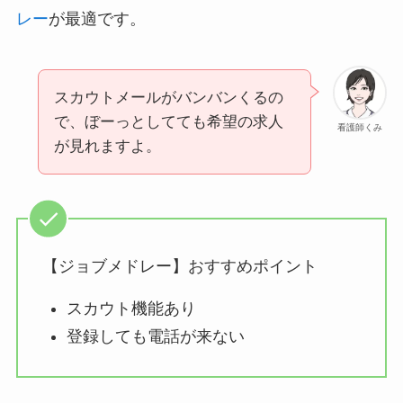
レー
が最適です。
スカウトメールがバンバンくるの
で、ぼーっとしてても希望の求人
看護師くみ
が見れますよ。
【ジョブメドレー】おすすめポイント
スカウト機能あり
登録しても電話が来ない