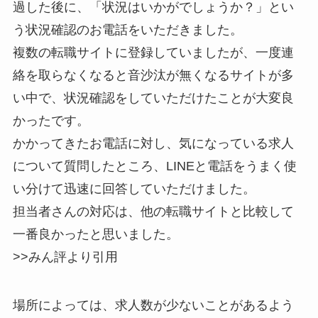
過した後に、「状況はいかがでしょうか？」とい
う状況確認のお電話をいただきました。
複数の転職サイトに登録していましたが、一度連
絡を取らなくなると音沙汰が無くなるサイトが多
い中で、状況確認をしていただけたことが大変良
かったです。
かかってきたお電話に対し、気になっている求人
について質問したところ、LINEと電話をうまく使
い分けて迅速に回答していただけました。
担当者さんの対応は、他の転職サイトと比較して
一番良かったと思いました。
>>みん評より
引用
場所によっては、求人数が少ないことがあるよう