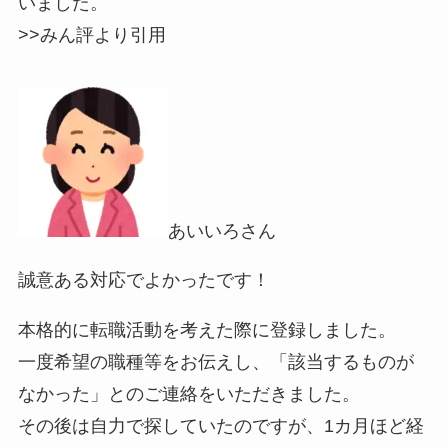
いました。
>>みん評より
引用
あいいろさん
誠意ある対応でよかったです！
本格的に転職活動を考えた際に登録しました。
一度希望の職種等をお伝えし、「該当するものが
なかった」とのご連絡をいただきました。
その後は自力で探していたのですが、1カ月ほど経