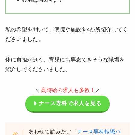
私の希望を聞いて、病院や施設を4か所紹介してく
ださいました。
体に負担が無く、育児にも専念できそうな職場を
紹介してくださいました。
高時給の求人も多数
！
＼
／
ナース専科で求人を見る
あわせて読みたい「
ナース専科転職バ