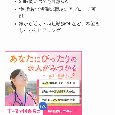
24時間いつでも相談OK！
“逆指名”で希望の職場にアプローチ可
能！
家から近く・時短勤務OKなど、希望を
しっかりヒアリング