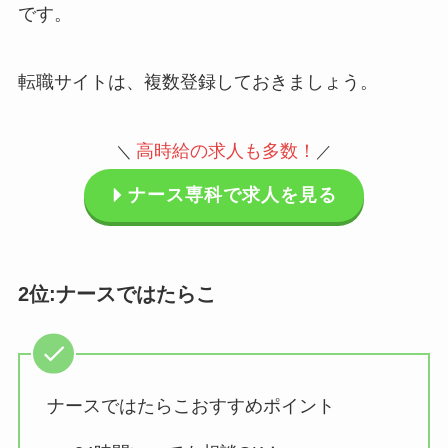
です。
転職サイトは、複数登録しておきましょう。
高時給の求人も多数
！
＼
／
ナース専科で求人を見る
2位:ナースではたらこ
ナースではたらこおすすめポイント