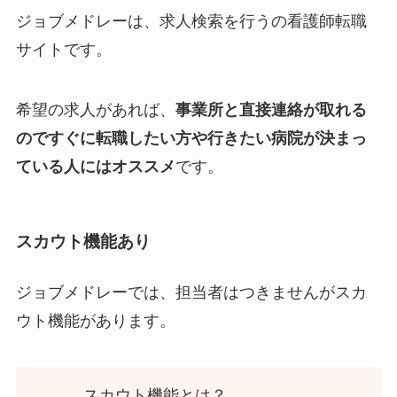
ジョブメドレーは、求人検索を行うの看護師転職
サイトです。
希望の求人があれば、
事業所と直接連絡が取れる
のですぐに転職したい方や行きたい病院が決まっ
ている人にはオススメ
です。
スカウト機能あり
ジョブメドレーでは、担当者はつきませんがスカ
ウト機能があります
。
スカウト機能とは？