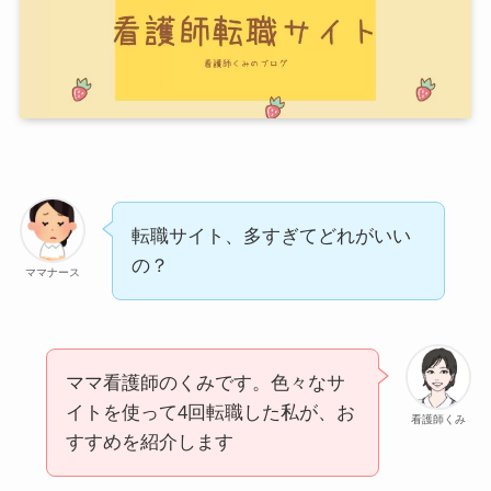
転職サイト、多すぎてどれがいい
の？
ママナース
ママ看護師のくみです。色々なサ
イトを使って4回転職した私が、お
看護師くみ
すすめを紹介します