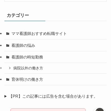
カテゴリー
ママ看護師おすすめ転職サイト
看護師の悩み
看護師の時短勤務
病院以外の働き方
育休明けの働き方
【PR】この記事には広告を含む場合があります。