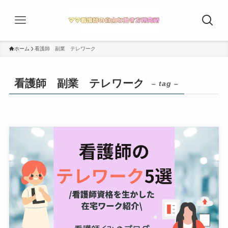
ホーム
看護師 副業 テレワーク
看護師 副業 テレワーク
– tag –