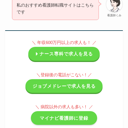
私のおすすめ看護師転職サイトはこちら
です
看護師くみ
＼ 年収600万円以上の求人も！ ／
ナース専科で求人を見る
＼登録後の電話がこない！／
ジョブメドレーで求人を見る
＼ 病院以外の求人も多い！ ／
マイナビ看護師に登録