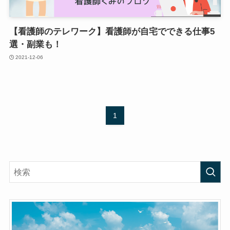
【看護師のテレワーク】看護師が自宅でできる仕事5
選・副業も！
2021-12-06
1