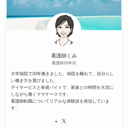
看護師くみ
看護師20年目
大学病院で20年働きました。病院を離れて、自分らし
い働き方を選びました。
デイサービスと単発バイトで、家族との時間を大切に
しながら働くママナースです。
看護師転職についてリアルな体験談を発信していま
す。