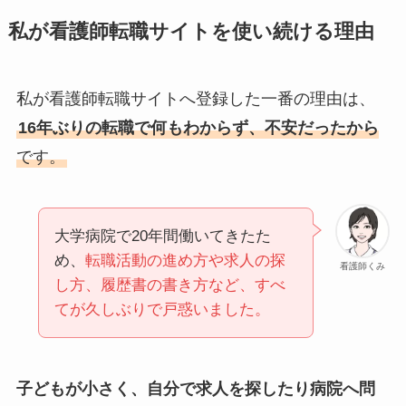
私が看護師転職サイトを使い続ける理由
私が看護師転職サイトへ登録した一番の理由は、
16年ぶりの転職で何もわからず、不安だったから
です。
大学病院で20年間働いてきたた
め、
転職活動の進め方や求人の探
看護師くみ
し方、履歴書の書き方など、すべ
てが久しぶりで戸惑いました。
子どもが小さく、自分で求人を探したり病院へ問