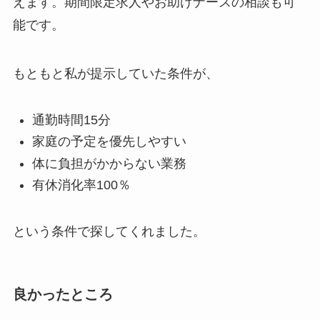
えます。期間限定求人やお助けナースの相談も可
能です。
もともと私が提示していた条件が、
通勤時間15分
家庭の予定を優先しやすい
体に負担がかからない業務
有休消化率100％
という条件で探してくれました。
良かったところ