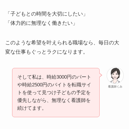
「子どもとの時間を大切にしたい」
「体力的に無理なく働きたい」
このような希望を叶えられる職場なら、毎日の大
変な仕事もぐっとラクになります。
そして私は、時給3000円のパート
や時給2500円のバイトを転職サイ
看護師くみ
トを使って見つけ子どもの予定を
優先しながら、無理なく看護師を
続けてます。