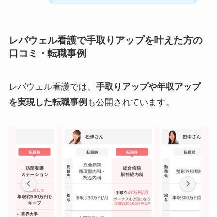
レバウェル看護で手取りアップを叶えた方の
口コミ・転職事例
レバウェル看護では、
手取りアップや年収アップ
を実現した転職事例
も公開されています。