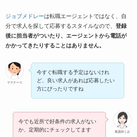
ジョブメドレー
は転職エージェントではなく、自
分で求人を探して応募するスタイルなので、
登録
後に担当者がついたり、エージェントから電話が
かかってきたりすることはありません。
今すぐ転職する予定はないけれ
ど、良い求人があれば応募したい
ママナース
方にぴったりですね
今でも近所で好条件の求人がない
か、定期的にチェックしてます
看護師くみ