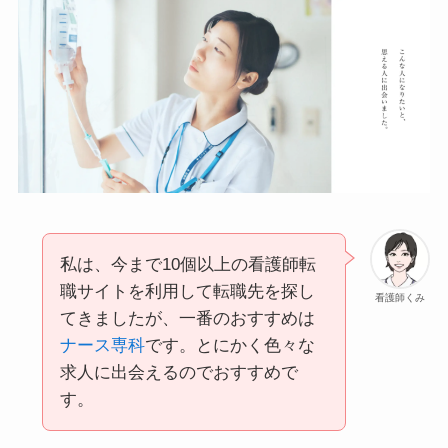
私は、今まで10個以上の看護師転
職サイトを利用して転職先を探し
看護師くみ
てきましたが、一番のおすすめは
ナース専科
です。とにかく色々な
求人に出会えるのでおすすめで
す。