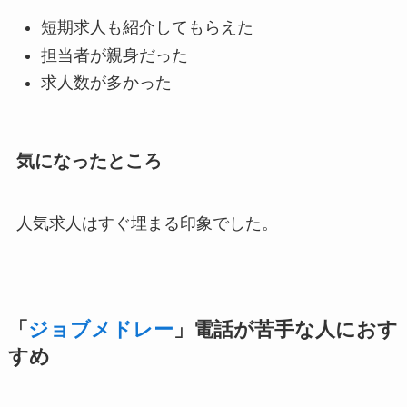
短期求人も紹介してもらえた
担当者が親身だった
求人数が多かった
気になったところ
人気求人はすぐ埋まる印象でした。
「
ジョブメドレー
」電話が苦手な人におす
すめ