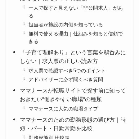
一人で探すと見えない「非公開求人」があ
る
担当者が施設の内側を知っている
無料で使える理由｜仕組みを知ると信頼で
きる
「子育て理解あり」という言葉を鵜呑みに
しない｜求人票の正しい読み方
求人票で確認すべき5つのポイント
アドバイザーに必ず聞くべき質問
ママナースが転職サイトで探す前に知って
おきたい”働きやすい職場”の種類
ママナースに人気の職場タイプ
ママナースのための勤務形態の選び方｜時
短・パート・日勤常勤を比較
勤務形態別 比較表