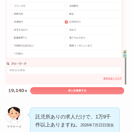
託児所ありの求人だけで、1万9千
件以上ありますね。
2026年7月22日現在
ママナース