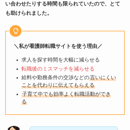
い合わせたりする時間も限られていたので、とて
も助けられました。
＼私が看護師転職サイトを使う理由／
求人を探す時間を大幅に減らせる
転職後のミスマッチを減らせる
給料や勤務条件の交渉などの
言いにくい
ことを代わりに伝えてもらえる
子育て中でも効率よく転職活動ができ
る