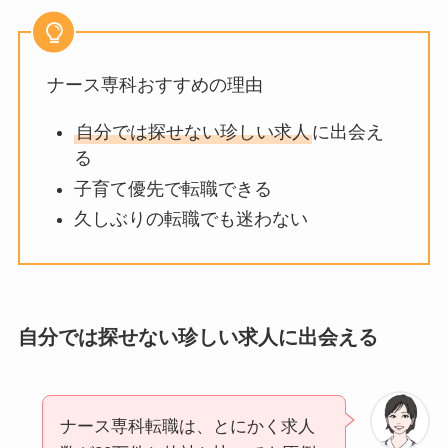
ナース専科おすすめの理由
自分では探せない珍しい求人
に出会え
る
子育て優先で転職できる
久しぶりの転職でも迷わない
自分では探せない珍しい求人に出会える
ナース専科転職は、とにかく求人