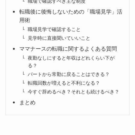
職場で確認すべき主な制度
転職後に後悔しないための「職場見学」活
用術
職場見学で確認すること
見学時に直接聞いていいこと
ママナースの転職に関するよくある質問
夜勤なしにすると年収はどれくらい下が
る？
パートから常勤に戻ることはできる？
転職回数が増えると不利になる？
今すぐ辞めるべき？それとも続けるべき？
まとめ