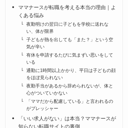
ママナースが転職を考える本当の理由｜よ
くある悩み
夜勤明けの翌日に子どもを学校に送れな
い、体が限界
子どもが熱を出しても「また？」という空
気が辛い
有休を申請するたびに気まずい思いをして
いる
通勤に1時間以上かかり、平日は子どもの顔
をほぼ見られない
夜勤手当があるから辞められないが、体と
心がついていかない
「ママだから配慮している」と言われるの
がプレッシャー
「いい求人がない」は本当？ママナースが
知らない転職サイトの裏側