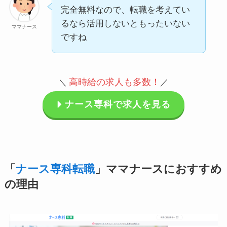
完全無料なので、転職を考えてい
るなら活用しないともったいない
ママナース
ですね
高時給の求人も多数
！
＼
／
ナース専科で求人を見る
「
ナース専科転職
」ママナースにおすすめ
の理由