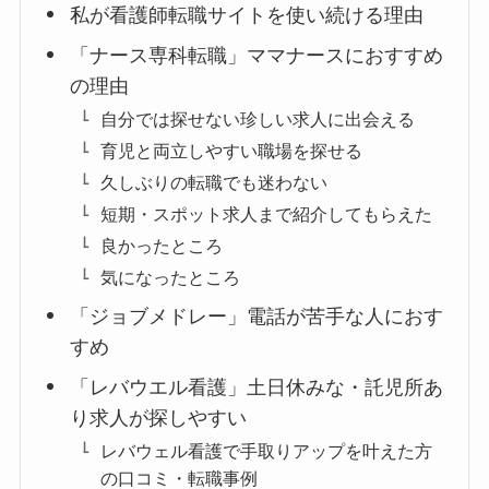
私が看護師転職サイトを使い続ける理由
「ナース専科転職」ママナースにおすすめ
の理由
自分では探せない珍しい求人に出会える
育児と両立しやすい職場を探せる
久しぶりの転職でも迷わない
短期・スポット求人まで紹介してもらえた
良かったところ
気になったところ
「ジョブメドレー」電話が苦手な人におす
すめ
「レバウエル看護」土日休みな・託児所あ
り求人が探しやすい
レバウェル看護で手取りアップを叶えた方
の口コミ・転職事例