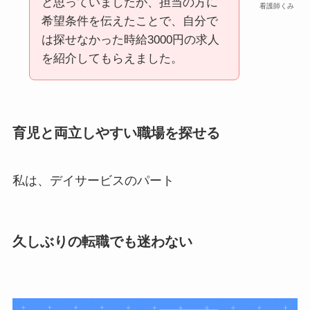
と思っていましたが、担当の方に
看護師くみ
希望条件を伝えたことで、自分で
は探せなかった時給3000円の求人
を紹介してもらえました。
育児と両立しやすい職場を探せる
私は、デイサービスのパート
久しぶりの転職でも迷わない