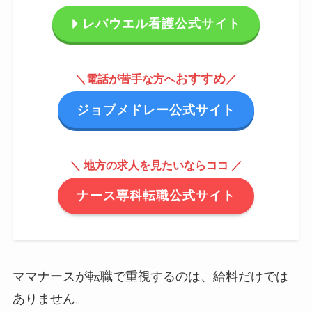
レバウエル看護公式サイト
おすすめ
＼
電話が苦手な方へ
／
ジョブメドレー公式サイト
＼ 地方の求人を見たいならココ
／
ナース専科転職公式サイト
ママナースが転職で重視するのは、給料だけでは
ありません。