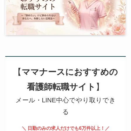
【
ママナースにおすすめの
看護師転職サイト
】
メール・LINE中心でやり取りでき
る
＼ 日勤のみの求人だけでも6万件以上！／