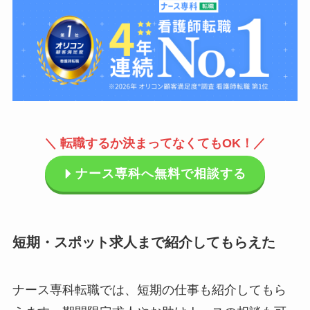
＼ 転職するか決まってなくてもOK！／
ナース専科へ無料で相談する
短期・スポット求人まで紹介してもらえた
ナース専科転職では、短期の仕事も紹介してもら