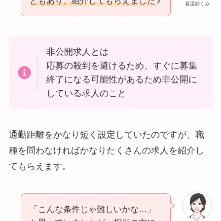
ともあり、紹介してもらえました
♪
看護師くみ
非公開求人とは
応募の殺到を避けるため、すぐに募集
終了になる可能性があるため非公開に
している求人のこと
通勤距離をかなり短く設定していたのですが、職
種を問わなければかなりたくさんの求人を紹介し
てもらえます。
「こんな条件じゃ難しいかな…」