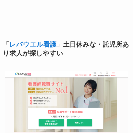
「
レバウエル看護
」土日休みな・託児所あ
り求人が探しやすい