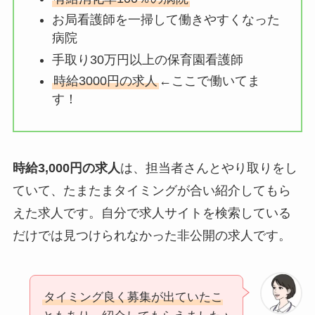
お局看護師を一掃して働きやすくなった
病院
手取り30万円以上の保育園看護師
時給3000円の求人
←ここで働いてま
す！
時給3,000円の求人
は、担当者さんとやり取りをし
ていて、たまたまタイミングが合い紹介してもら
えた求人です。自分で求人サイトを検索している
だけでは見つけられなかった非公開の求人です。
タイミング良く募集が出ていたこ