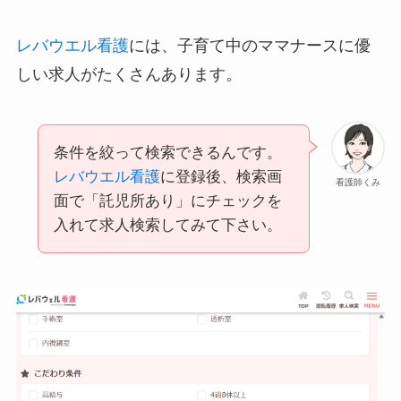
レバウエル看護
には、子育て中のママナースに優
しい求人がたくさんあります。
条件を絞って検索できるんです。
レバウエル看護
に登録後、検索画
看護師くみ
面で「託児所あり」にチェックを
入れて求人検索してみて下さい。