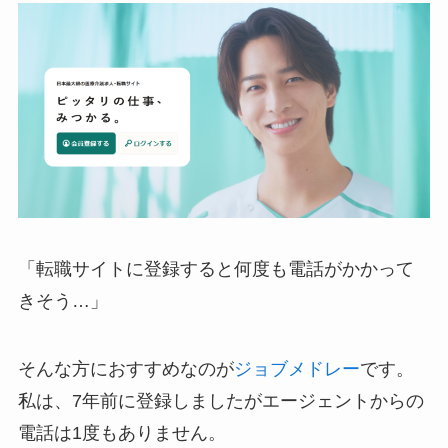
「転職サイトに登録すると何度も電話がかかって
きそう…」
そんな方におすすめなのが
ジョブメドレー
です。
私は、7年前に登録しましたがエージェントからの
電話は1度もありません。