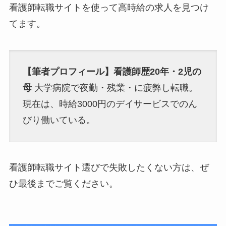
看護師転職サイトを使って高時給の求人を見つけ
てます。
【筆者プロフィール】看護師歴20年・2児の
母
大学病院で夜勤・残業・に疲弊し転職。
現在は、時給3000円のデイサービスでのん
びり働いている。
看護師転職サイト選びで失敗したくない方は、ぜ
ひ最後までご覧ください。