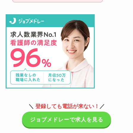
＼
登録しても電話が来ない！
／
ジョブメドレーで求人を見る