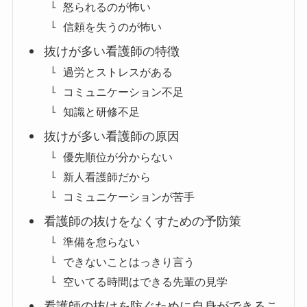
怒られるのが怖い
信頼を失うのが怖い
抜けが多い看護師の特徴
過労とストレスがある
コミュニケーション不足
知識と研修不足
抜けが多い看護師の原因
優先順位が分からない
新人看護師だから
コミュニケーションが苦手
看護師の抜けをなくすための予防策
準備を怠らない
できないことはっきり言う
空いてる時間はできる先輩の見学
看護師の抜けを防ぐために自身ができるこ