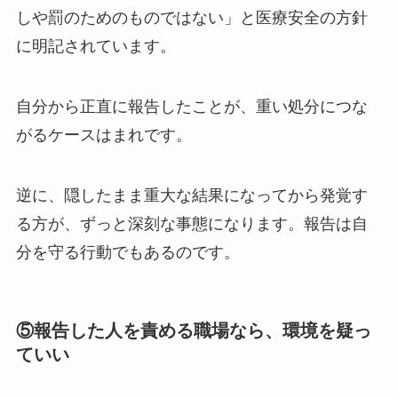
しや罰のためのものではない」と医療安全の方針
に明記されています。
自分から正直に報告したことが、重い処分につな
がるケースはまれです。
逆に、隠したまま重大な結果になってから発覚す
る方が、ずっと深刻な事態になります。報告は自
分を守る行動でもあるのです。
⑤報告した人を責める職場なら、環境を疑っ
ていい