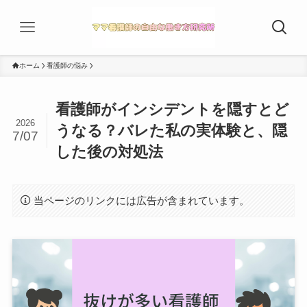
ホーム
看護師の悩み
看護師がインシデントを隠すとど
2026
うなる？バレた私の実体験と、隠
7/07
した後の対処法
当ページのリンクには広告が含まれています。