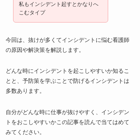
私もインシデント起すとかなりへ
こむタイプ
今回は、抜けが多くてインシデントに悩む看護師
の原因や解決策を解説します。
どんな時にインシデントを起こしやすいか知るこ
とと、予防策を学ぶことで防げるインシデントは
多数あります。
自分がどんな時に仕事が抜けやすく、インシデン
トをおこしやすいかこの記事を読んで当てはめて
みてください。