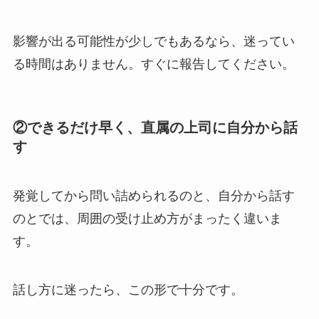
影響が出る可能性が少しでもあるなら、迷ってい
る時間はありません。すぐに報告してください。
②できるだけ早く、直属の上司に自分から話
す
発覚してから問い詰められるのと、自分から話す
のとでは、周囲の受け止め方がまったく違いま
す。
話し方に迷ったら、この形で十分です。