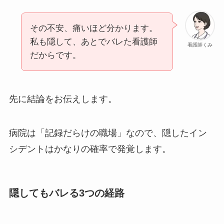
その不安、痛いほど分かります。
私も隠して、あとでバレた看護師
看護師くみ
だからです。
先に結論をお伝えします。
病院は
「記録だらけの職場」なので、隠したイン
シデントはかなりの確率で発覚します
。
隠してもバレる3つの経路