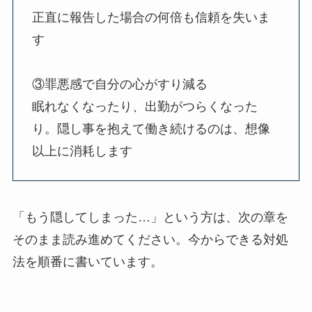
正直に報告した場合の何倍も信頼を失いま
す
③罪悪感で自分の心がすり減る
眠れなくなったり、出勤がつらくなった
り。隠し事を抱えて働き続けるのは、想像
以上に消耗します
「もう隠してしまった…」という方は、次の章を
そのまま読み進めてください。
今からできる対処
法
を順番に書いています。