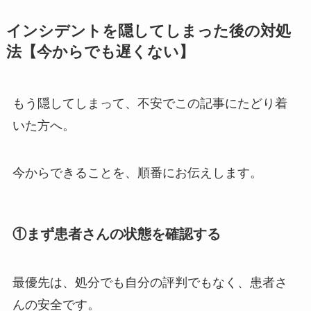
インシデントを隠してしまった後の対処
法【今からでも遅くない】
もう隠してしまって、不安でこの記事にたどり着
いた方へ。
今からできることを、順番にお伝えします。
①まず患者さんの状態を確認する
最優先は、処分でも自分の評判でもなく、
患者さ
んの安全
です。