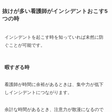
抜けが多い看護師がインシデントおこす5
つの時
インシデントを起こす時を知っていれば未然に防
ぐことが可能です。
暇すぎる時
看護師が時間に余裕があるときは、
集中力が低下
しインシデントにつながります。
余計な時間があるとき、注意力が散漫になるので