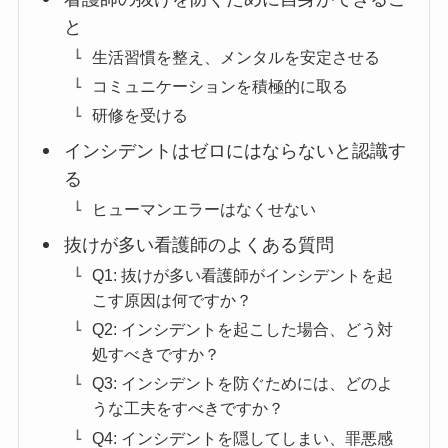
と
生活習慣を整え、メンタルを安定させる
コミュニケーションを積極的に取る
研修を受ける
インシデントはゼロにはならないと認識す
る
ヒューマンエラーはなくせない
抜けが多い看護師のよくある質問
Q1: 抜けが多い看護師がインシデントを起
こす原因は何ですか？
Q2: インシデントを起こした場合、どう対
処すべきですか？
Q3: インシデントを防ぐためには、どのよ
うな工夫をすべきですか？
Q4: インシデントを隠してしまい、罪悪感