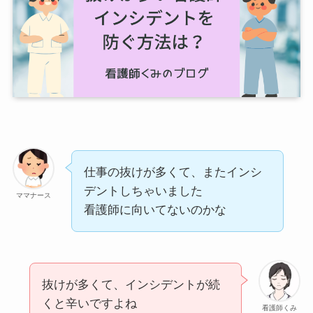
仕事の抜けが多くて、またインシ
デントしちゃいました
ママナース
看護師に向いてないのかな
抜けが多くて、インシデントが続
くと辛いですよね
看護師くみ