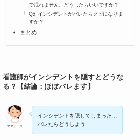
で眠れません。どうしたらいいですか？
Q5: インシデントがバレたらクビになりま
すか？
まとめ
看護師がインシデントを隠すとどうな
る？【結論：ほぼバレます】
インシデントを隠してしまった…
バレたらどうしよう
ママナース