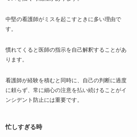
中堅の看護師がミスを起こすときに多い理由で
す。
慣れてくると医師の指示を自己解釈する
ことがあ
ります。
看護師が経験を積むと同時に、自己の判断に過度
に頼らず、常に細心の注意を払い続けることがイ
ンシデント防止には重要です。
忙しすぎる時