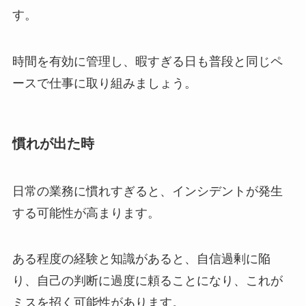
す。
時間を有効に管理し、暇すぎる日も普段と同じペ
ースで仕事に取り組みましょう。
慣れが出た時
日常の業務に慣れすぎると、インシデントが発生
する可能性が高まります。
ある程度の経験と知識があると、
自信過剰
に陥
り、自己の判断に過度に頼ることになり、これが
ミスを招く可能性があります。