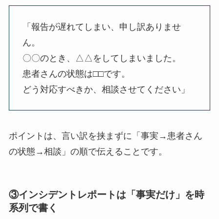
「報告が遅れてしまい、申し訳ありませ
ん。
〇〇のとき、△△をしてしまいました。
患者さんの状態は□□です。
どう対応すべきか、相談させてください」
ポイントは、言い訳を挟まずに「事実→患者さん
の状態→相談」の順で伝えることです。
③インシデントレポートは「事実だけ」を時
系列で書く