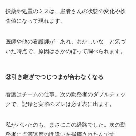
投薬や処置のミスは、患者さんの状態の変化や検
査値になって現れます。
医師や他の看護師が「あれ、おかしいな」と気づ
いた時点で、原因はさかのぼって調べられます。
③引き継ぎでつじつまが合わなくなる
看護はチームの仕事。次の勤務者のダブルチェッ
クで、記録と実際のズレは必ず表に出ます。
私がバレたのも、まさにこの経路でした。次の勤
務者に点滴速度の間違いを指摘されたんです。