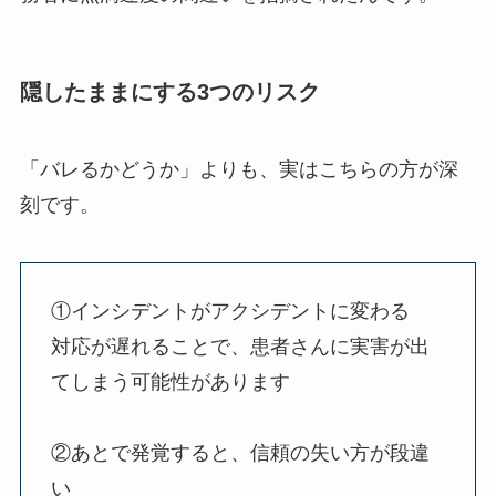
隠したままにする3つのリスク
「バレるかどうか」よりも、実はこちらの方が深
刻です。
①インシデントがアクシデントに変わる
対応が遅れることで、患者さんに実害が出
てしまう可能性があります
②あとで発覚すると、信頼の失い方が段違
い