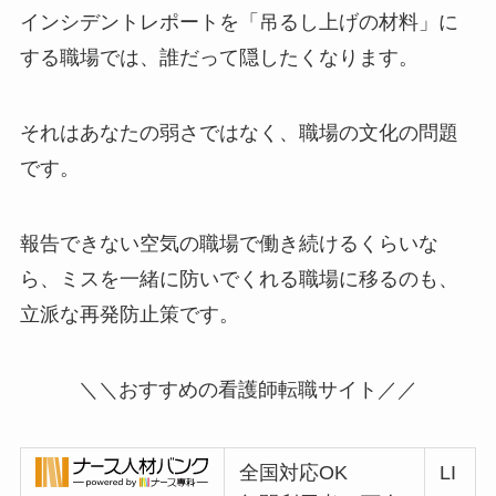
インシデントレポートを「吊るし上げの材料」に
する職場では、誰だって隠したくなります。
それはあなたの弱さではなく、
職場の文化の問題
です。
報告できない空気の職場で働き続けるくらいな
ら、
ミスを一緒に防いでくれる職場に移る
のも、
立派な再発防止策です。
＼＼おすすめの看護師転職サイト／／
全国対応OK
LI