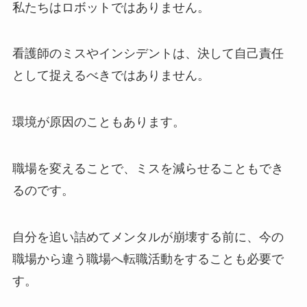
私たちはロボットではありません。
看護師のミスやインシデントは、決して自己責任
として捉えるべきではありません。
環境が原因のこともあります。
職場を変えることで、ミスを減らせることもでき
るのです。
自分を追い詰めてメンタルが崩壊する前に、今の
職場から違う職場へ転職活動
をすることも必要で
す。