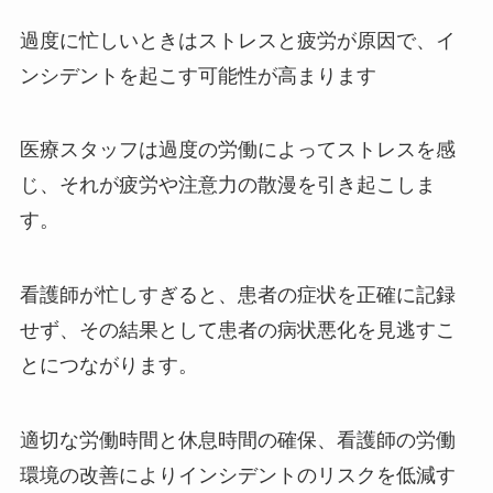
過度に忙しいときはストレスと疲労が原因で、イ
ンシデントを起こす可能性が高まります
医療スタッフは過度の労働によってストレスを感
じ、それが疲労や注意力の散漫を引き起こしま
す。
看護師が忙しすぎると、患者の症状を正確に記録
せず、その結果として患者の病状悪化を見逃すこ
とにつながります。
適切な労働時間と休息時間の確保、看護師の労働
環境の改善によりインシデントのリスクを低減す