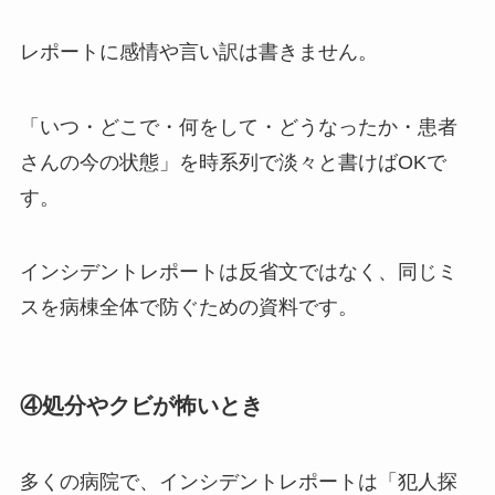
レポートに感情や言い訳は書きません。
「いつ・どこで・何をして・どうなったか・患者
さんの今の状態」を時系列で淡々と書けばOKで
す。
インシデントレポートは反省文ではなく、
同じミ
スを病棟全体で防ぐための資料
です。
④処分やクビが怖いとき
多くの病院で、インシデントレポートは「犯人探