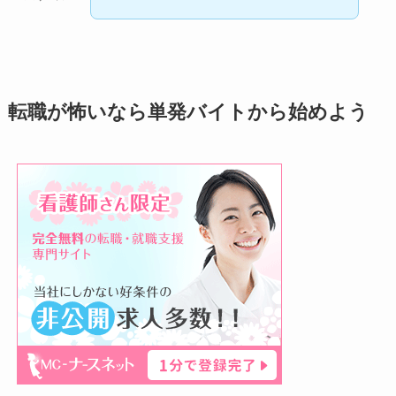
転職が怖いなら単発バイトから始めよう