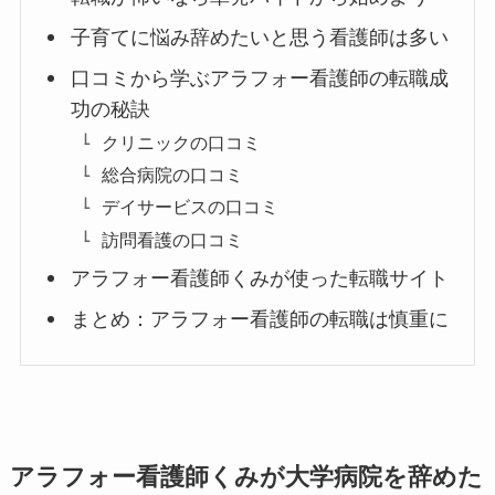
子育てに悩み辞めたいと思う看護師は多い
口コミから学ぶアラフォー看護師の転職成
功の秘訣
クリニックの口コミ
総合病院の口コミ
デイサービスの口コミ
訪問看護の口コミ
アラフォー看護師くみが使った転職サイト
まとめ：アラフォー看護師の転職は慎重に
アラフォー看護師くみが大学病院を辞めた