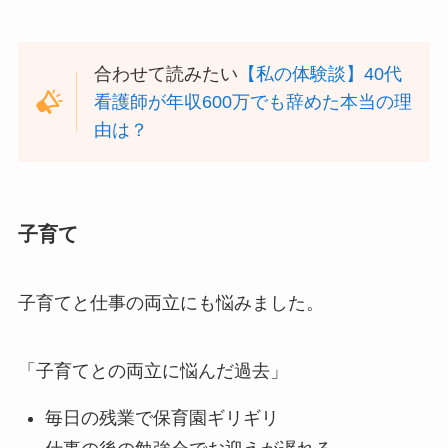
合わせて読みたい
【私の体験談】40代
看護師が年収600万でも辞めた本当の理
由は？
子育て
子育てと仕事の両立にも悩みました。
「子育てとの両立に悩んだ過去」
毎日の残業で保育園ギリギリ