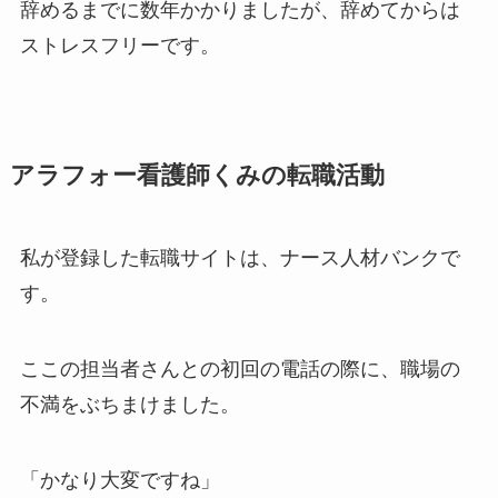
辞めるまでに数年かかりましたが、辞めてからは
ストレスフリーです。
アラフォー看護師くみの転職活動
私が登録した転職サイトは、ナース人材バンクで
す。
ここの担当者さんとの初回の電話の際に、職場の
不満をぶちまけました。
「かなり大変ですね」