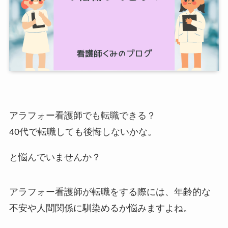
アラフォー看護師でも転職できる？
40代で転職しても後悔しないかな。
と悩んでいませんか？
アラフォー看護師が転職をする際には、年齢的な
不安や人間関係に馴染めるか悩みますよね。