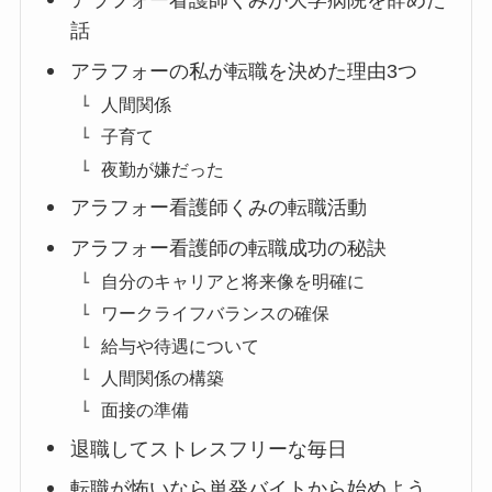
アラフォー看護師くみが大学病院を辞めた
話
アラフォーの私が転職を決めた理由3つ
人間関係
子育て
夜勤が嫌だった
アラフォー看護師くみの転職活動
アラフォー看護師の転職成功の秘訣
自分のキャリアと将来像を明確に
ワークライフバランスの確保
給与や待遇について
人間関係の構築
面接の準備
退職してストレスフリーな毎日
転職が怖いなら単発バイトから始めよう