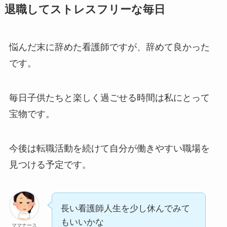
退職してストレスフリーな毎日
悩んだ末に辞めた看護師ですが、辞めて良かった
です。
毎日子供たちと楽しく過ごせる時間は私にとって
宝物です。
今後は転職活動を続けて自分が働きやすい職場を
見つける予定です。
長い看護師人生を少し休んでみて
もいいかな
ママナース