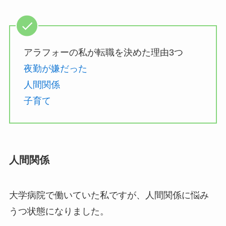
アラフォーの私が転職を決めた理由3つ
夜勤が嫌だった
人間関係
子育て
人間関係
大学病院で働いていた私ですが、人間関係に悩み
うつ状態になりました。