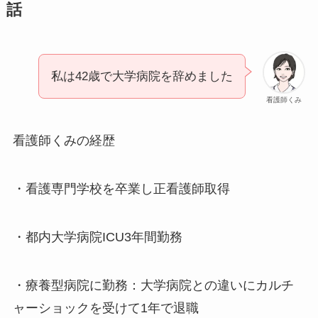
話
私は42歳で大学病院を辞めました
看護師くみ
看護師くみの経歴
・看護専門学校を卒業し正看護師取得
・都内大学病院ICU3年間勤務
・療養型病院に勤務：大学病院との違いにカルチ
ャーショックを受けて1年で退職