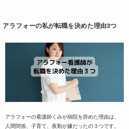
アラフォーの私が転職を決めた理由3つ
アラフォーの看護師くみが病院を辞めた理由は、
人間関係、子育て、夜勤が嫌だったの３つです。