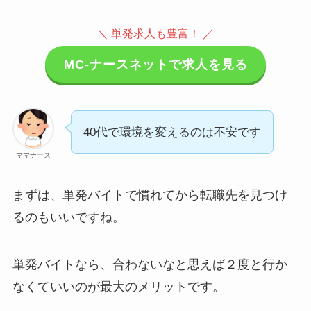
＼ 単発求人も豊富！ ／
MC-ナースネットで求人を見る
40代で環境を変えるのは不安です
ママナース
まずは、単発バイトで慣れてから転職先を見つけ
るのもいいですね。
単発バイトなら、合わないなと思えば２度と行か
なくていいのが最大のメリットです。