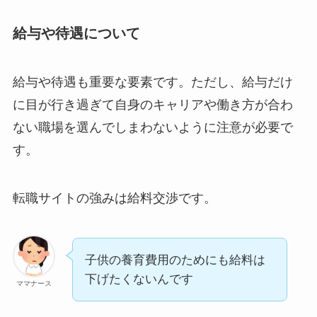
給与や待遇について
給与や待遇も重要な要素です。ただし、給与だけ
に目が行き過ぎて自身のキャリアや働き方が合わ
ない職場を選んでしまわないように注意が必要で
す。
転職サイトの強みは給料交渉です。
子供の養育費用のためにも給料は
下げたくないんです
ママナース