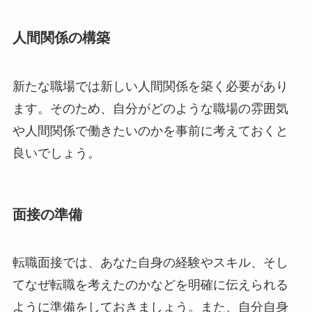
人間関係の構築
新たな職場では新しい人間関係を築く必要があり
ます。そのため、自分がどのような職場の雰囲気
や人間関係で働きたいのかを事前に考えておくと
良いでしょう。
面接の準備
転職面接では、あなた自身の経験やスキル、そし
てなぜ転職を考えたのかなどを明確に伝えられる
ように準備をしておきましょう。また、自分自身