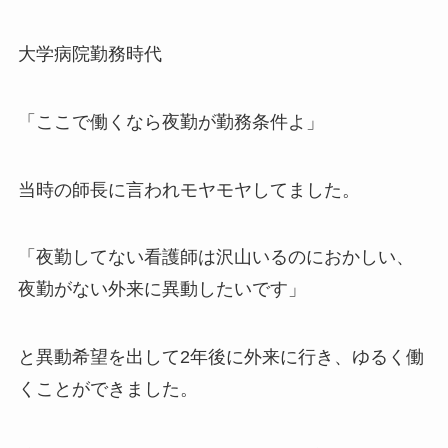
大学病院勤務時代
「ここで働くなら夜勤が勤務条件よ」
当時の師長に言われモヤモヤしてました。
「夜勤してない看護師は沢山いるのにおかしい、
夜勤がない外来に異動したいです」
と異動希望を出して2年後に外来に行き、ゆるく働
くことができました。