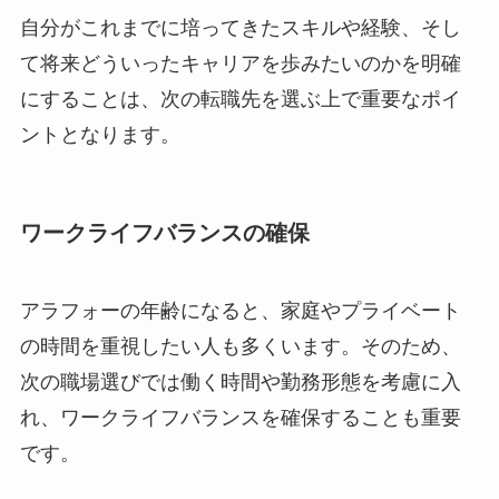
自分がこれまでに培ってきたスキルや経験、そし
て将来どういったキャリアを歩みたいのかを明確
にすることは、次の転職先を選ぶ上で重要なポイ
ントとなります。
ワークライフバランスの確保
アラフォーの年齢になると、家庭やプライベート
の時間を重視したい人も多くいます。そのため、
次の職場選びでは働く時間や勤務形態を考慮に入
れ、ワークライフバランスを確保することも重要
です。