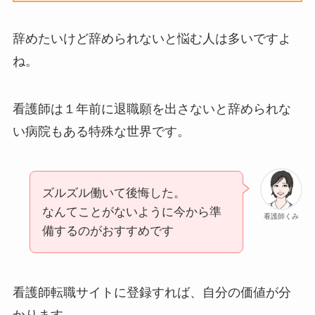
辞めたいけど辞められないと悩む人は多いですよ
ね。
看護師は
１年前に退職願を出さないと辞められな
い病院もある特殊な世界
です。
ズルズル働いて後悔した。
なんてことがないように今から準
看護師くみ
備するのがおすすめです
看護師転職サイトに登録すれば、自分の価値が分
かります。