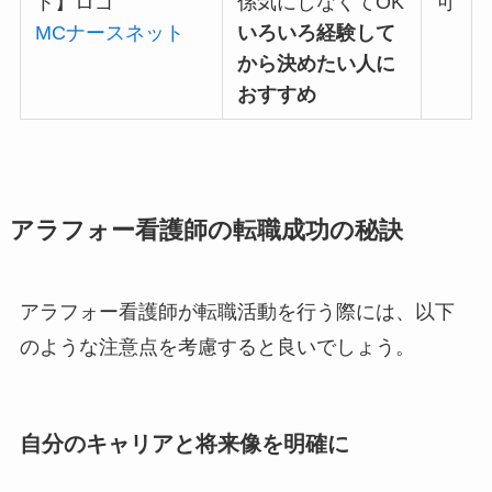
係気にしなくてOK
可
MCナースネット
いろいろ経験して
から決めたい人に
おすすめ
アラフォー看護師の転職成功の秘訣
アラフォー看護師が転職活動を行う際には、以下
のような注意点を考慮すると良いでしょう。
自分のキャリアと将来像を明確に