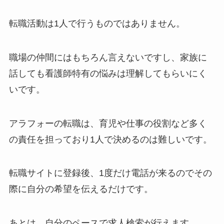
転職活動は1人で行うものではありません。
職場の仲間にはもちろん言えないですし、家族に
話しても看護師特有の悩みは理解してもらいにく
いです。
アラフォーの転職は、育児や仕事の役割など多く
の責任を担っており1人で決めるのは難しいです。
転職サイトに登録後、
1度だけ電話が来るのでその
際に自分の希望を伝えるだけ
です。
あとは、
自分のペース
で求人検索が行えます。