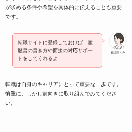
が求める条件や希望を具体的に伝えることも重要
です。
転職サイトに登録しておけば、履
歴書の書き方や面接の対応サポー
看護師くみ
トをしてくれるよ
転職は自身のキャリアにとって重要な一歩です。
慎重に、しかし前向きに取り組んでみてくださ
い。