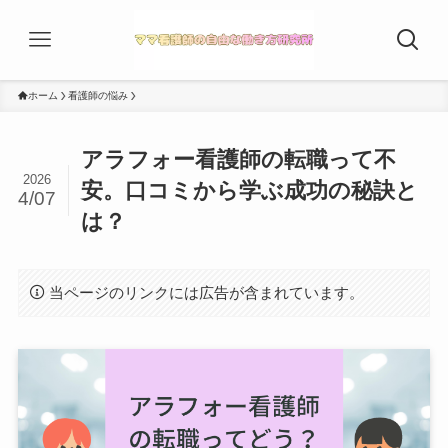
ホーム
看護師の悩み
アラフォー看護師の転職って不
2026
安。口コミから学ぶ成功の秘訣と
4/07
は？
当ページのリンクには広告が含まれています。