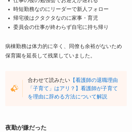
仕事の後の勉強会でお迎えが遅れる
時短勤務なのにリーダーで新人フォロー
帰宅後はクタクタなのに家事・育児
委員会の仕事が終わらず自宅に持ち帰り
病棟勤務は体力的に辛く、同僚も余裕がないため
保育園を延長して残業していました。
合わせて読みたい
【看護師の退職理由
「子育て」はアリ？】看護師が子育て
を理由に辞める方法について解説
夜勤が嫌だった