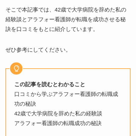
そこで本記事では、42歳で大学病院を辞めた私の
経験談とアラフォー看護師が転職を成功させる秘
訣を口コミをもとに紹介しています。
ぜひ参考にしてください。
この記事を読むとわかること
口コミから学ぶアラフォー看護師の転職成
功の秘訣
42歳で大学病院を辞めた私の経験談
アラフォー看護師の転職成功の秘訣