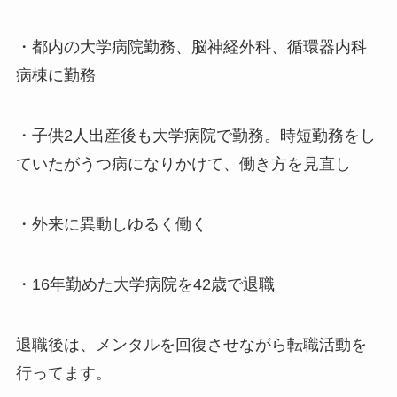
・都内の大学病院勤務、脳神経外科、循環器内科
病棟に勤務
・子供2人出産後も大学病院で勤務。時短勤務をし
ていたがうつ病になりかけて、働き方を見直し
・外来に異動しゆるく働く
・16年勤めた大学病院を42歳で退職
退職後は、メンタルを回復させながら転職活動を
行ってます。