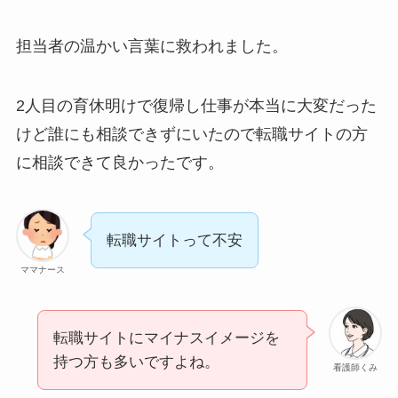
担当者の温かい言葉に救われました。
2人目の育休明けで復帰し仕事が本当に大変だった
けど誰にも相談できずにいたので転職サイトの方
に相談できて良かったです。
転職サイトって不安
ママナース
転職サイトにマイナスイメージを
持つ方も多いですよね。
看護師くみ