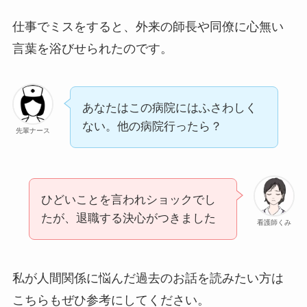
仕事でミスをすると、外来の師長や同僚に心無い
言葉を浴びせられたのです。
あなたはこの病院にはふさわしく
ない。他の病院行ったら？
先輩ナース
ひどいことを言われショックでし
たが、退職する決心がつきました
看護師くみ
私が人間関係に悩んだ過去のお話を読みたい方は
こちらもぜひ参考にしてください。