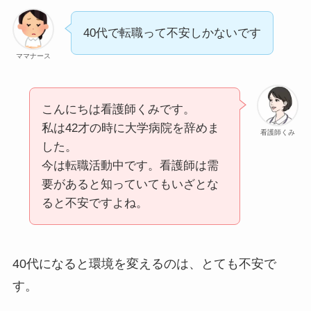
40代で転職って不安しかないです
ママナース
こんにちは看護師くみです。
私は42才の時に大学病院を辞めま
看護師くみ
した。
今は転職活動中です。看護師は需
要があると知っていてもいざとな
ると不安ですよね。
40代になると環境を変えるのは、とても不安で
す。