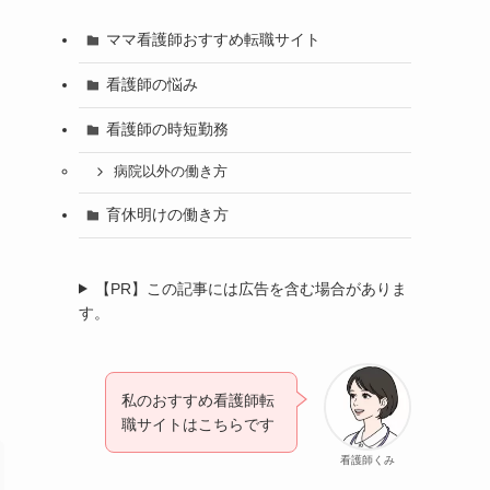
ママ看護師おすすめ転職サイト
看護師の悩み
看護師の時短勤務
病院以外の働き方
育休明けの働き方
【PR】この記事には広告を含む場合がありま
す。
私のおすすめ看護師転
職サイトはこちらです
看護師くみ