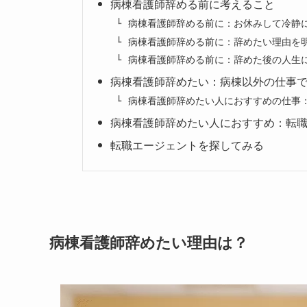
病棟看護師辞める前に考えること
病棟看護師辞める前に：お休みして冷静
病棟看護師辞める前に：辞めたい理由を
病棟看護師辞める前に：辞めた後の人生
病棟看護師辞めたい：病棟以外の仕事
病棟看護師辞めたい人におすすめの仕事
病棟看護師辞めたい人におすすめ：転職
転職エージェントを探してみる
病棟看護師辞めたい理由は？