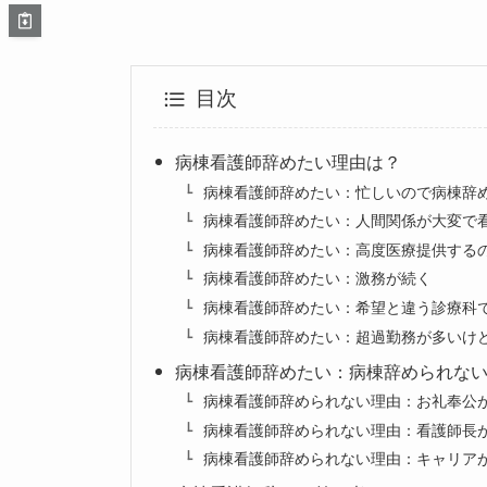
目次
病棟看護師辞めたい理由は？
病棟看護師辞めたい：忙しいので病棟辞
病棟看護師辞めたい：人間関係が大変で
病棟看護師辞めたい：高度医療提供する
病棟看護師辞めたい：激務が続く
病棟看護師辞めたい：希望と違う診療科
病棟看護師辞めたい：超過勤務が多いけ
病棟看護師辞めたい：病棟辞められな
病棟看護師辞められない理由：お礼奉公
病棟看護師辞められない理由：看護師長
病棟看護師辞められない理由：キャリア