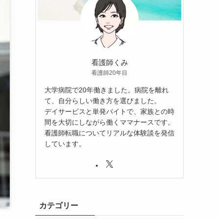
看護師くみ
看護師20年目
大学病院で20年働きました。病院を離れ
て、自分らしい働き方を選びました。
デイサービスと単発バイトで、家族との時
間を大切にしながら働くママナースです。
看護師転職についてリアルな体験談を発信
しています。
カテゴリー