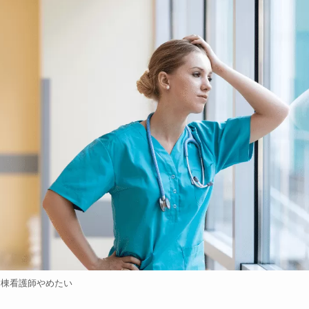
病棟看護師やめたい