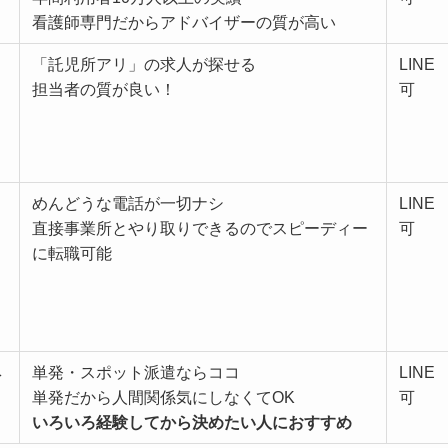
看護師専門だからアドバイザーの質が高い
「託児所アリ」の求人が探せる
LINE
担当者の質が良い！
可
めんどうな電話が一切ナシ
LINE
直接事業所とやり取りできるのでスピーディー
可
に転職可能
単発・スポット派遣ならココ
LINE
単発だから
人間関係気にしなくてOK
可
いろいろ経験してから決めたい人におすすめ