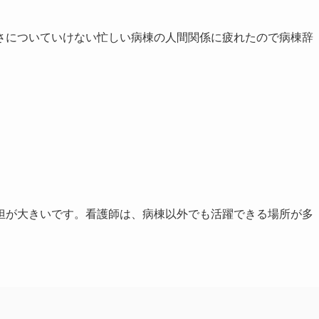
さについていけない忙しい病棟の人間関係に疲れたので病棟辞
担が大きいです。看護師は、病棟以外でも活躍できる場所が多