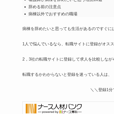
辞める前の注意点
病棟以外でおすすめの職場
病棟を辞めたいと思っても生活があるのですぐに
1人で悩んでいるなら、転職サイトに登録がオス
2，3社の転職サイトに登録して求人を比較しなが
転職するかわからないと登録を迷っている人は、
＼＼
登録1分