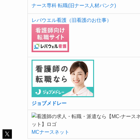
ナース専科 転職(旧ナース人材バンク)
レバウエル看護（旧看護のお仕事）
ジョブメドレー
MCナースネット