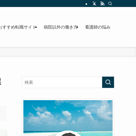
おすすめ転職サイト
病院以外の働き方
看護師の悩み
選